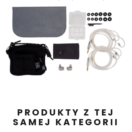
PRODUKTY Z TEJ
SAMEJ KATEGORII