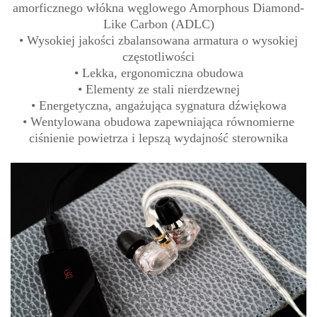
amorficznego włókna węglowego Amorphous Diamond-
Like Carbon (ADLC)
• Wysokiej jakości zbalansowana armatura o wysokiej
częstotliwości
• Lekka, ergonomiczna obudowa
• Elementy ze stali nierdzewnej
• Energetyczna, angażująca sygnatura dźwiękowa
• Wentylowana obudowa zapewniająca równomierne
ciśnienie powietrza i lepszą wydajność sterownika