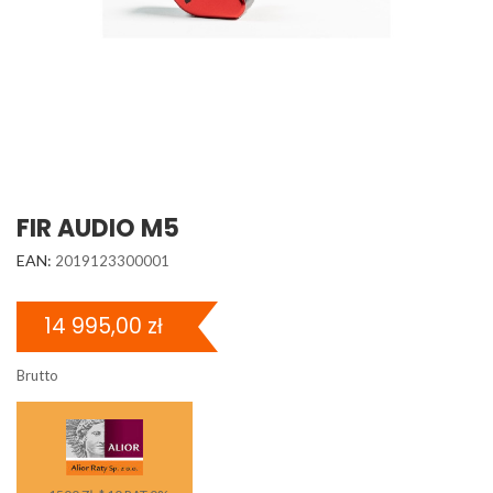
FIR AUDIO M5
EAN:
2019123300001
14 995,00 zł
Brutto