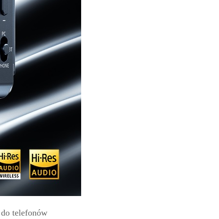
 do telefonów