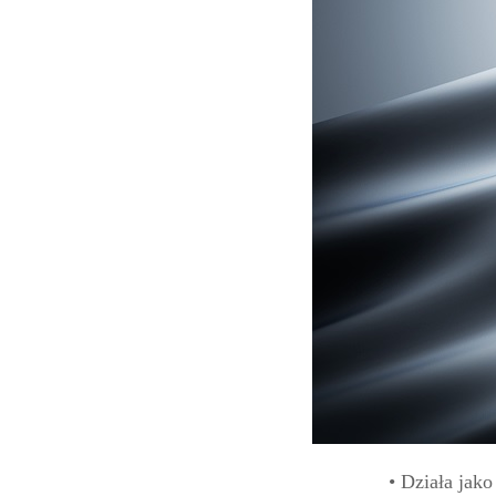
• Działa jak