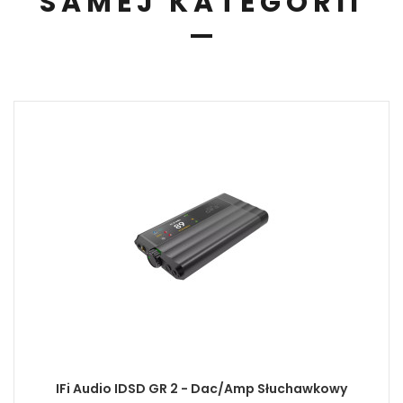
SAMEJ KATEGORII
IFi Audio IDSD GR 2 - Dac/amp Słuchawkowy