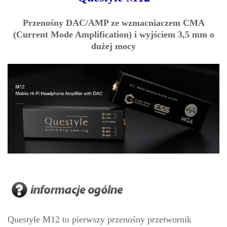
Przenośny DAC/AMP ze wzmacniaczem CMA
(Current Mode Amplification) i wyjściem 3,5 mm o
dużej mocy
Questyle M12 to pierwszy przenośny przetwornik