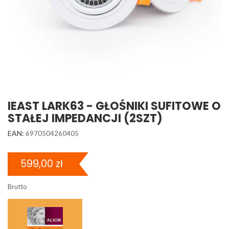
IEAST LARK63 - GŁOŚNIKI SUFITOWE O
STAŁEJ IMPEDANCJI (2SZT)
EAN:
6970504260405
599,00 zł
Brutto