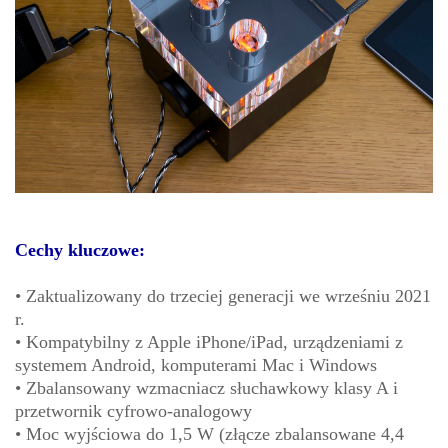
Cechy kluczowe:
• Zaktualizowany do trzeciej generacji we wrześniu 2021
r.
• Kompatybilny z Apple iPhone/iPad, urządzeniami z
systemem Android, komputerami Mac i Windows
• Zbalansowany wzmacniacz słuchawkowy klasy A i
przetwornik cyfrowo-analogowy
• Moc wyjściowa do 1,5 W (złącze zbalansowane 4,4