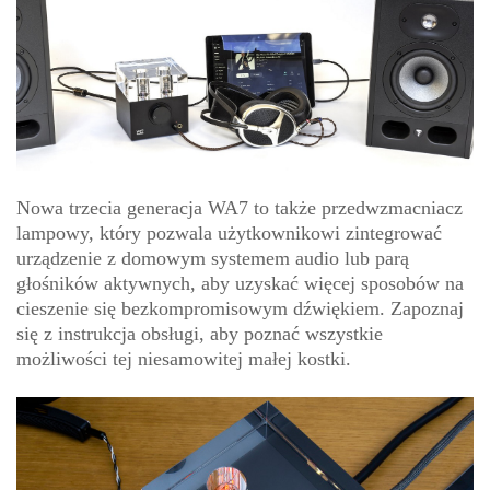
Nowa trzecia generacja WA7 to także przedwzmacniacz
lampowy, który pozwala użytkownikowi zintegrować
urządzenie z domowym systemem audio lub parą
głośników aktywnych, aby uzyskać więcej sposobów na
cieszenie się bezkompromisowym dźwiękiem. Zapoznaj
się z instrukcja obsługi, aby poznać wszystkie
możliwości tej niesamowitej małej kostki.