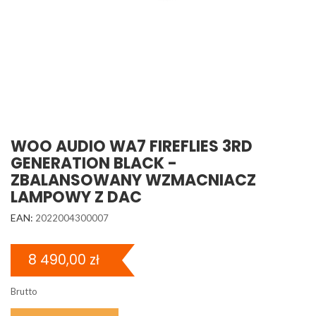
WOO AUDIO WA7 FIREFLIES 3RD
GENERATION BLACK -
ZBALANSOWANY WZMACNIACZ
LAMPOWY Z DAC
EAN:
2022004300007
8 490,00 zł
Brutto