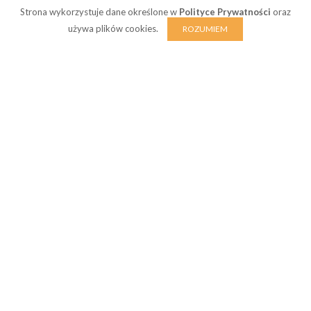
Strona wykorzystuje dane określone w
Polityce Prywatności
oraz
używa plików cookies.
ROZUMIEM