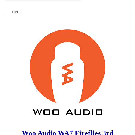
OPIS
Woo Audio WA7 Fireflies 3rd