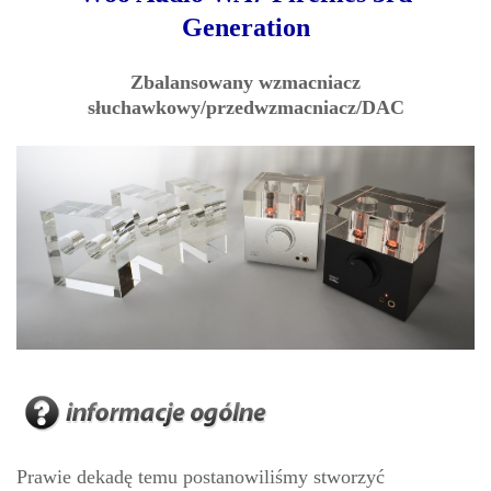
Generation
Zbalansowany wzmacniacz
słuchawkowy/przedwzmacniacz/DAC
Prawie dekadę temu postanowiliśmy stworzyć