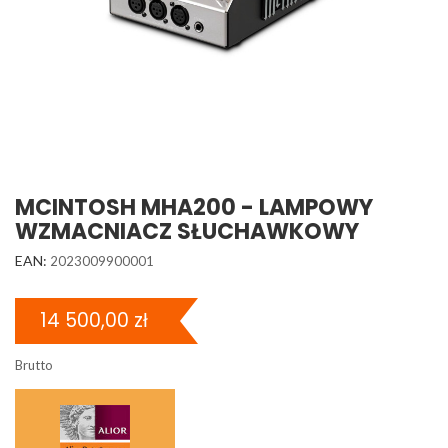
MCINTOSH MHA200 - LAMPOWY
WZMACNIACZ SŁUCHAWKOWY
EAN:
2023009900001
14 500,00 zł
Brutto