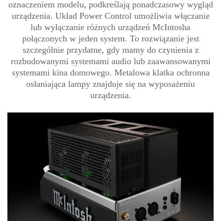
oznaczeniem modelu, podkreślają ponadczasowy wygląd
urządzenia. Układ Power Control umożliwia włączanie
lub wyłączanie różnych urządzeń McIntosha
połączonych w jeden system. To rozwiązanie jest
szczególnie przydatne, gdy mamy do czynienia z
rozbudowanymi systemami audio lub zaawansowanymi
systemami kina domowego. Metalowa klatka ochronna
osłaniająca lampy znajduje się na wyposażeniu
urządzenia.