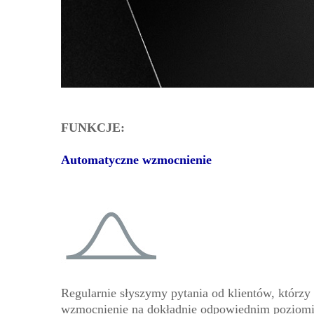
FUNKCJE:
Automatyczne wzmocnienie
Regularnie słyszymy pytania od klientów, którzy 
wzmocnienie na dokładnie odpowiednim poziomie 