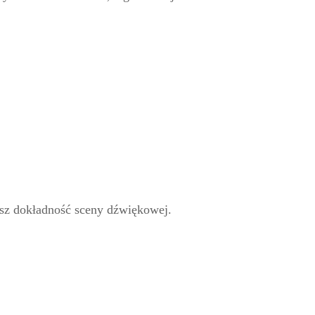
isz dokładność sceny dźwiękowej.