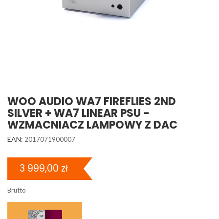
WOO AUDIO WA7 FIREFLIES 2ND
SILVER + WA7 LINEAR PSU -
WZMACNIACZ LAMPOWY Z DAC
EAN:
2017071900007
3 999,00 zł
Brutto