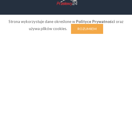
Strona wykorzystuje dane określone w
Polityce Prywatności
oraz
używa plików cookies.
ROZUMIEM